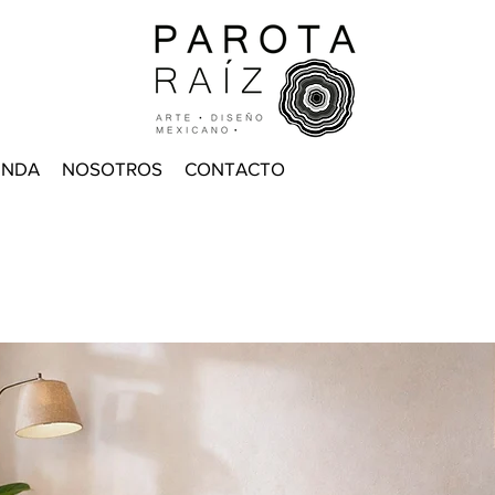
ENDA
NOSOTROS
CONTACTO