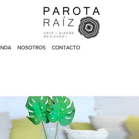
ENDA
NOSOTROS
CONTACTO