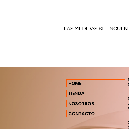
LAS MEDIDAS SE ENCUEN
HOME
TIENDA
NOSOTROS
CONTACTO