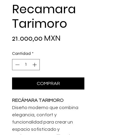
Recamara
Tarimoro
Precio
21.000,00 MXN
Cantidad
*
COMPRAR
RECÁMARA TARIMORO
Diseño moderno que combina
elegancia, confort y
funcionalidad para crear un
espacio sofisticado y