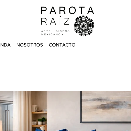
ENDA
NOSOTROS
CONTACTO