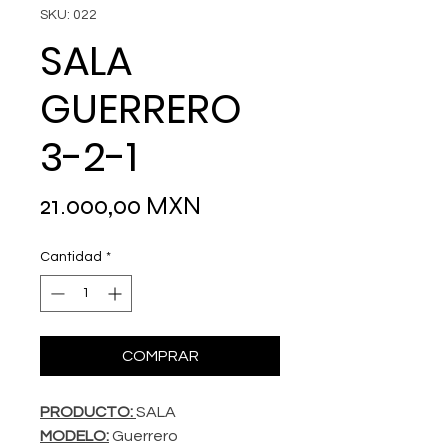
SKU: 022
SALA
GUERRERO
3-2-1
Precio
21.000,00 MXN
Cantidad
*
COMPRAR
PRODUCTO:
SALA
MODELO:
Guerrero